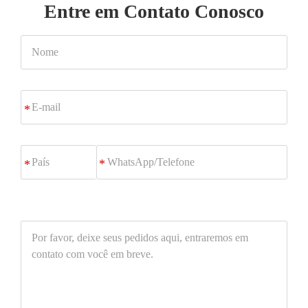
Entre em Contato Conosco
Nome
E-
*
mail
WhatsApp/Telefone
*
Por
favor,
deixe
seus
pedidos