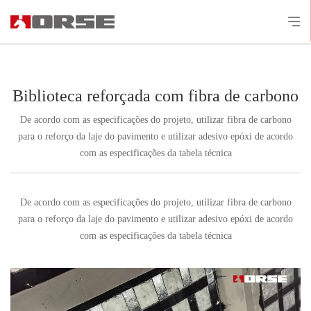
Biblioteca reforçada com fibra de carbono
De acordo com as especificações do projeto, utilizar fibra de carbono
para o reforço da laje do pavimento e utilizar adesivo epóxi de acordo
com as especificações da tabela técnica
De acordo com as especificações do projeto, utilizar fibra de carbono
para o reforço da laje do pavimento e utilizar adesivo epóxi de acordo
com as especificações da tabela técnica