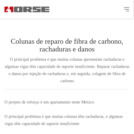
Colunas de reparo de fibra de carbono,
rachaduras e danos
O principal problema é que muitas colunas apresentam rachaduras e
algumas vigas têm capacidade de suporte insuficiente. Reparar rachaduras
e danos por injeção de rachaduras e, em seguida, colagem de fibra de
carbono
O projeto de reforço é um apartamento neste México.
O principal problema é que muitas colunas têm rachaduras, e algumas
vigas têm capacidade de suporte insuficiente.