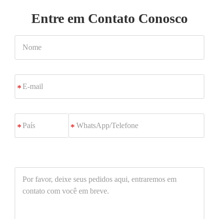
Entre em Contato Conosco
Nome
E-
*
mail
WhatsApp/Telefone
*
Por
favor,
deixe
seus