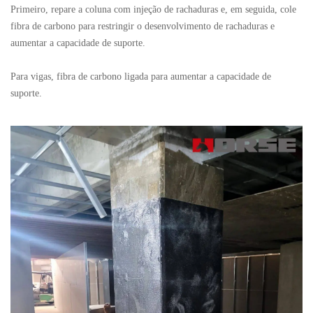
Primeiro, repare a coluna com injeção de rachaduras e, em seguida, cole
fibra de carbono para restringir o desenvolvimento de rachaduras e
aumentar a capacidade de suporte.
Para vigas, fibra de carbono ligada para aumentar a capacidade de
suporte.