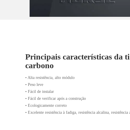
Principais características da t
carbono
• Alta resistência, alto módulo
• Peso leve
• Fácil de instalar
• Fácil de verificar após a construção
• Ecologicamente correto
• Excelente resistência à fadiga, resistência alcalina, resistência 