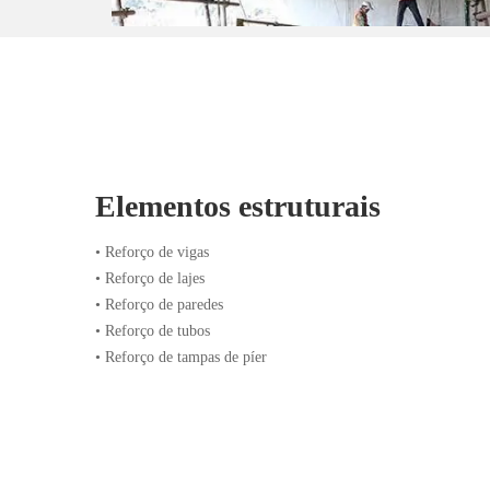
Elementos estruturais
• Reforço de vigas
• Reforço de lajes
• Reforço de paredes
• Reforço de tubos
• Reforço de tampas de píer